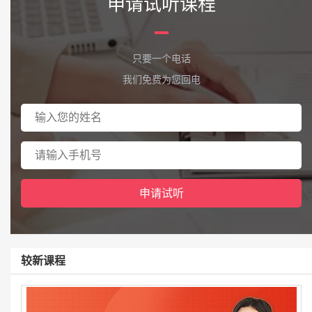
申请试听课程
只要一个电话
我们免费为您回电
较新课程