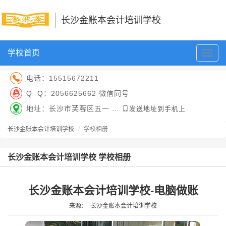
长沙金账本会计培训学校
学校首页
切
换
导
电话：
15515672211
航
Q Q：
2056625662 微信同号
地址：长沙市芙蓉区五一 ...
发送地址到手机上
长沙金账本会计培训学校
学校相册
长沙金账本会计培训学校 学校相册
长沙金账本会计培训学校-电脑做账
来源：
长沙金账本会计培训学校