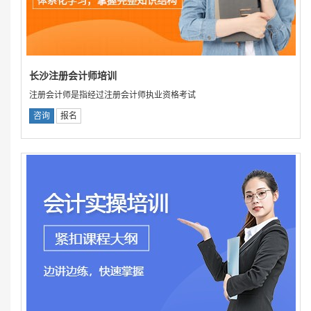
长沙注册会计师培训
注册会计师是指经过注册会计师执业资格考试
咨询
报名