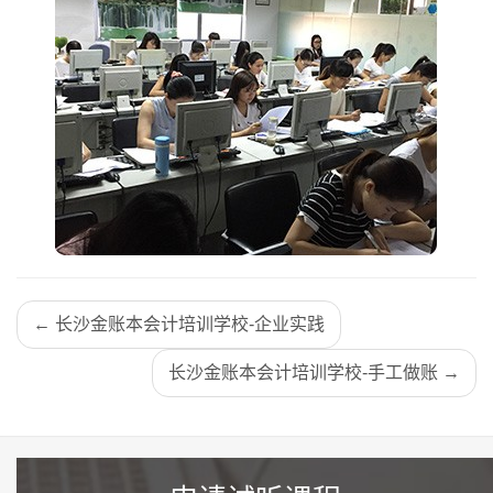
← 长沙金账本会计培训学校-企业实践
长沙金账本会计培训学校-手工做账 →