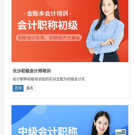
长沙初级会计师培训
会计职称初级培训班的实训主题为初级会计实
咨询
报名