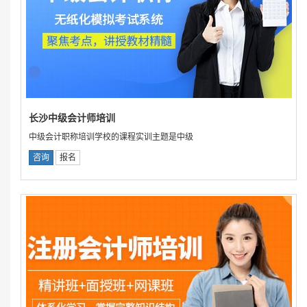
长沙中级会计师培训
中级会计职称培训学校的课程实训主题是中级
咨询
报名